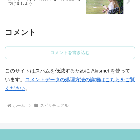
つけましょう
コメント
コメントを書き込む
このサイトはスパムを低減するために Akismet を使って
います。
コメントデータの処理方法の詳細はこちらをご覧
ください
。
ホーム
スピリチュアル