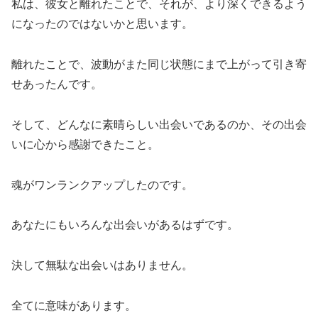
私は、彼女と離れたことで、それが、より深くできるよう
になったのではないかと思います。
離れたことで、波動がまた同じ状態にまで上がって引き寄
せあったんです。
そして、どんなに素晴らしい出会いであるのか、
その出会
いに心から感謝できた
こと。
魂がワンランクアップしたのです。
あなたにもいろんな出会いがあるはずです。
決して無駄な出会いはありません。
全てに意味があります。