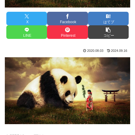
X
Facebook
はてブ
LINE
Pinterest
コピー
2020.08.03
2024.09.16