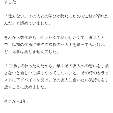
ました。
「仕方ない。その人との学びが終わったのでご縁が切れた
んだ」と諦めていました。
それから数年経ち、会いたくて話がしたくて、ダメもと
で、以前の住所に季節の挨拶のハガキを送ってみたけれ
ど、返事はありませんでした。
「ご縁は終わったんだから、早くその友人への想いを手放
さないと新しいご縁はやってこない」と、その時のセラピ
ストにアドバイスを受け、その友人に会いたい気持ちを手
放すことに決めました。
そこから1年。