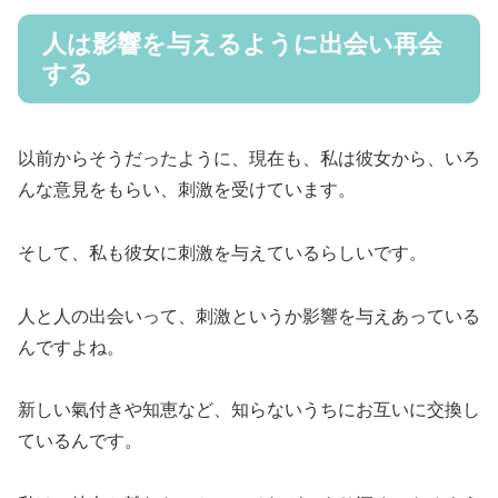
人は影響を与えるように出会い再会
する
以前からそうだったように、現在も、私は彼女から、いろ
んな意見をもらい、刺激を受けています。
そして、私も彼女に刺激を与えているらしいです。
人と人の出会いって、刺激というか
影響を与えあっている
んですよね。
新しい氣付きや知恵など、知らないうちにお互いに交換し
ているんです。