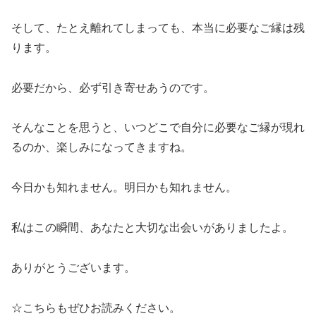
そして、
たとえ離れてしまっても、本当に必要なご縁は残
ります。
必要だから、必ず引き寄せあうのです。
そんなことを思うと、いつどこで自分に必要なご縁が現れ
るのか、楽しみになってきますね。
今日かも知れません。明日かも知れません。
私はこの瞬間、あなたと大切な出会いがありましたよ。
ありがとうございます。
☆こちらもぜひお読みください。