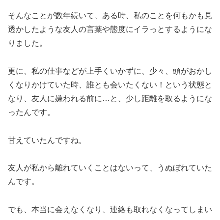
そんなことが数年続いて、ある時、私のことを何もかも見
透かしたような友人の言葉や態度にイラっとするようにな
りました。
更に、私の仕事などが上手くいかずに、少々、頭がおかし
くなりかけていた時、誰とも会いたくない！という状態と
なり、友人に嫌われる前に…と、少し距離を取るようにな
ったんです。
甘えていたんですね。
友人が私から離れていくことはないって、うぬぼれていた
んです
。
でも、本当に会えなくなり、連絡も取れなくなってしまい