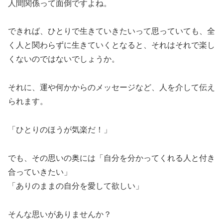
人間関係って面倒ですよね。
できれば、ひとりで生きていきたいって思っていても、全
く人と関わらずに生きていくとなると、それはそれで楽し
くないのではないでしょうか。
それに、運や何かからのメッセージなど、人を介して伝え
られます。
「ひとりのほうが気楽だ！」
でも、その思いの奥には「自分を分かってくれる人と付き
合っていきたい」
「ありのままの自分を愛して欲しい」
そんな思いがありませんか？