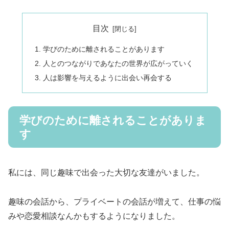
目次
学びのために離されることがあります
人とのつながりであなたの世界が広がっていく
人は影響を与えるように出会い再会する
学びのために離されることがありま
す
私には、同じ趣味で出会った大切な友達がいました。
趣味の会話から、プライベートの会話が増えて、仕事の悩
みや恋愛相談なんかもするようになりました。