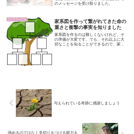
のメッセージを受け取りました。
スピリチュアル
家系図を作って繋がれてきた命の
重さと衝撃の事実を知りました
家系図を作るのは難しくないけれど、そ
の準備が大変です。でも、それ以上に大
切なことを知ることができるので、家系
図作りはおすすめです。
与えられている奇跡に感謝しましょう
諦めるのではなく見切りをつける能力を