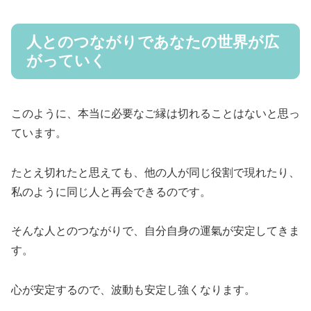
人とのつながりであなたの世界が広
がっていく
このように、
本当に必要なご縁は切れることはない
と思っ
ています。
たとえ切れたと思えても、他の人が同じ役割で現れたり、
私のように同じ人と再会できるのです。
そんな人とのつながりで、自分自身の運氣が安定してきま
す。
心が安定するので、
波動も安定し強くなります。