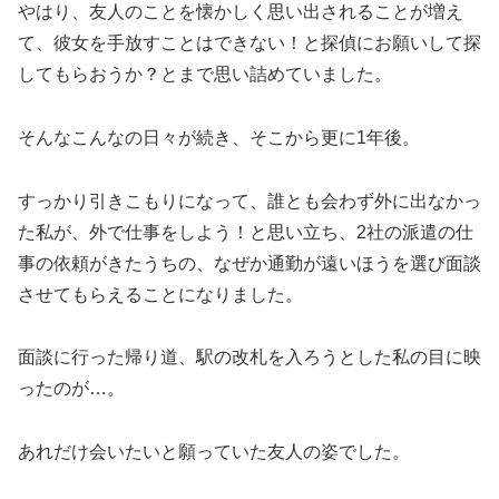
やはり、友人のことを懐かしく思い出されることが増え
て、彼女を手放すことはできない！と探偵にお願いして探
してもらおうか？とまで思い詰めていました。
そんなこんなの日々が続き、そこから更に1年後。
すっかり引きこもりになって、誰とも会わず外に出なかっ
た私が、外で仕事をしよう！と思い立ち、2社の派遣の仕
事の依頼がきたうちの、なぜか通勤が遠いほうを選び面談
させてもらえることになりました。
面談に行った帰り道、駅の改札を入ろうとした私の目に映
ったのが…。
あれだけ会いたいと願っていた友人の姿でした。