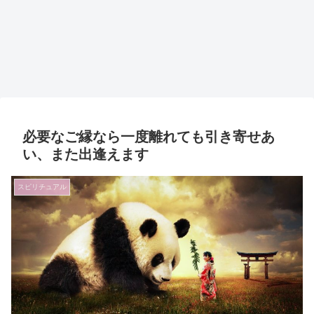
必要なご縁なら一度離れても引き寄せあ
い、また出逢えます
スピリチュアル