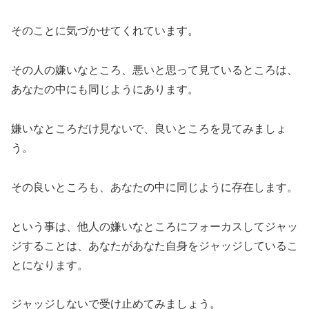
そのことに気づかせてくれています。
その人の嫌いなところ、悪いと思って見ているところは、
あなたの中にも同じようにあります。
嫌いなところだけ見ないで、良いところを見てみましょ
う。
その良いところも、あなたの中に同じように存在します。
という事は、他人の嫌いなところにフォーカスしてジャッ
ジすることは、
あなたがあなた自身をジャッジ
しているこ
とになります。
ジャッジしないで受け止めてみましょう。