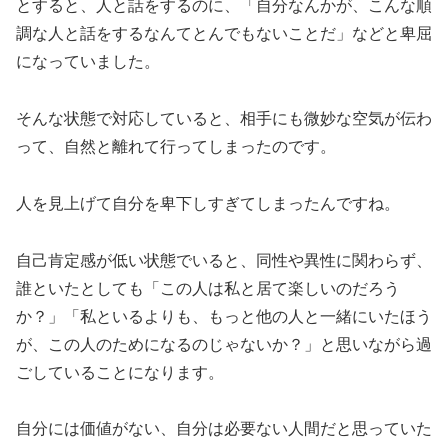
とすると、人と話をするのに、「自分なんかが、こんな順
調な人と話をするなんてとんでもないことだ」などと卑屈
になっていました。
そんな状態で対応していると、相手にも微妙な空気が伝わ
って、自然と離れて行ってしまったのです。
人を見上げて自分を卑下しすぎてしまったんですね。
自己肯定感が低い状態でいると、同性や異性に関わらず、
誰といたとしても「この人は私と居て楽しいのだろう
か？」「私といるよりも、もっと他の人と一緒にいたほう
が、この人のためになるのじゃないか？」と思いながら過
ごしていることになります。
自分には価値がない、自分は必要ない人間だと思っていた