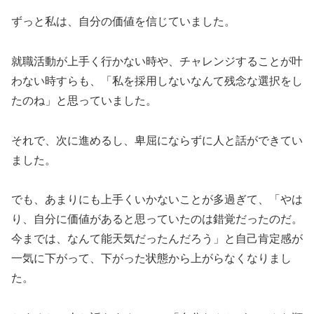
ずっと私は、自分の価値を信じていました。
就職活動が上手く行かない時や、チャレンジすることが叶
わない時すらも、「私を採用しないなんて残念な選択をし
たのね」と思っていました。
それで、次に進めるし、卑屈にならずに人と話ができてい
ました。
でも、あまりにも上手くいかないことが多過ぎて、「やは
り、自分に価値があると思っていたのは錯覚だったのだ。
今までは、なんて能天気だったんだろう」と自己肯定感が
一気に下がって、下がった状態から上がらなくなりまし
た。