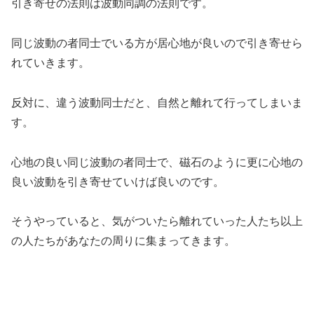
引き寄せの法則は波動同調の法則です。
同じ波動の者同士でいる方が居心地が良いので引き寄せら
れていきます。
反対に、違う波動同士だと、自然と離れて行ってしまいま
す。
心地の良い同じ波動の者同士で、磁石のように更に心地の
良い波動を引き寄せていけば良いのです。
そうやっていると、気がついたら離れていった人たち以上
の人たちがあなたの周りに集まってきます。