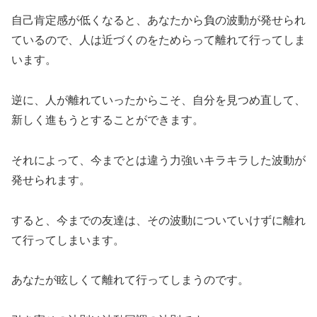
自己肯定感が低くなると、あなたから負の波動が発せられ
ているので、人は近づくのをためらって離れて行ってしま
います。
逆に、人が離れていったからこそ、自分を見つめ直して、
新しく進もうとすることができます。
それによって、今までとは違う力強いキラキラした波動が
発せられます。
すると、今までの友達は、その波動についていけずに離れ
て行ってしまいます。
あなたが眩しくて離れて行ってしまうのです。