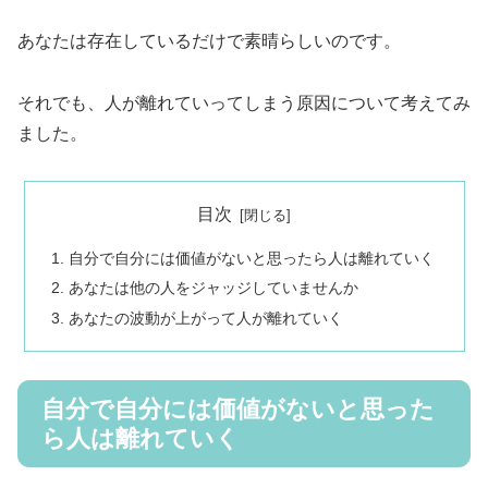
あなたは存在しているだけで素晴らしいのです。
それでも、人が離れていってしまう原因について考えてみ
ました。
目次
自分で自分には価値がないと思ったら人は離れていく
あなたは他の人をジャッジしていませんか
あなたの波動が上がって人が離れていく
自分で自分には価値がないと思った
ら人は離れていく