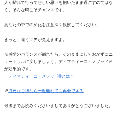
人が離れて行って悲しい思いを抱いたまま過ごすのではな
く、そんな時こそチャンスです。
あなたの中での変化を注意深く観察してください。
きっと、違う世界が見えますよ。
※感情のバランスが崩れたら、そのままにしておかずにニ
ュートラルに戻しましょう。ディマティーニ・メソッド®
が効果的です。
ディマティーニ・メソッド®とは？
※
必要なご縁なら一度離れても再会できる
最後までお読みくださいましてありがとうございました。