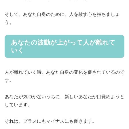
そして、
あなた自身のために、人を赦す
心を持ちましょ
う。
あなたの波動が上がって人が離れて
いく
人が離れていく時、あなた自身の変化を促されているので
す。
あなたが気づかないうちに、
新しいあなたが目覚めようと
しています。
それは、プラスにもマイナスにも働きます。