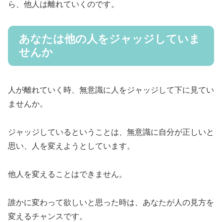
ら、他人は離れていくのです。
あなたは他の人をジャッジしていま
せんか
人が離れていく時、無意識に人をジャッジして下に見てい
ませんか。
ジャッジしているということは、無意識に自分が正しいと
思い、人を変えようとしています。
他人を変えることはできません。
誰かに変わって欲しいと思った時は、あなたが人の見方を
変えるチャンスです。